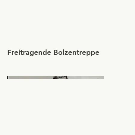
Freitragende Bolzentreppe